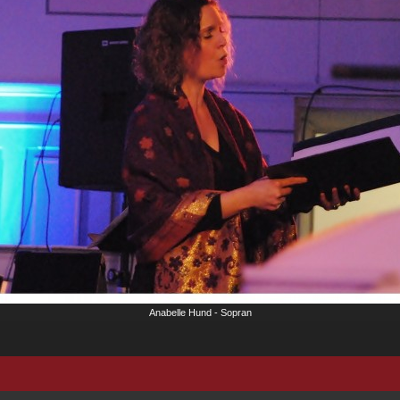
Anabelle Hund - Sopran